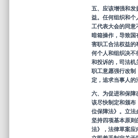
五、应该增强和发
益。任何组织和个
工代表大会的同意
暗箱操作，导致国
害职工合法权益的
何个人和组织决不
和投诉的，司法机
职工意愿强行改制
定，追求当事人的
六、为促进和保障
该尽快制定和颁布
位保障法》。立法
坚持四项基本原则
法》，法律草案应