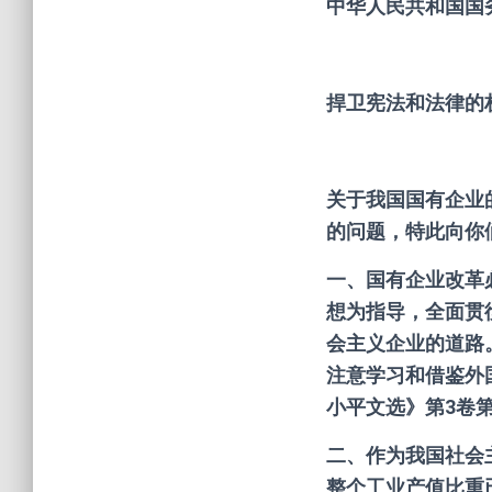
中华人民共和国国
捍卫宪法和法律的
关于我国国有企业
的问题，特此向你
一、国有企业改革
想为指导，全面贯
会主义企业的道路
注意学习和借鉴外
小平文选》第3卷第
二、作为我国社会
整个工业产值比重已