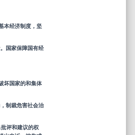
基本经济制度，坚
。国家保障国有经
破坏国家的和集体
，制裁危害社会治
出批评和建议的权