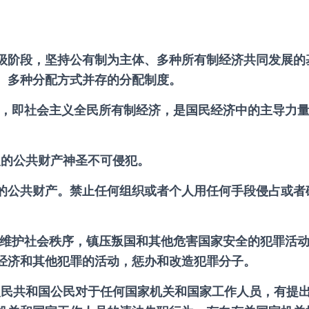
级阶段，坚持公有制为主体、多种所有制经济共同发展的
、多种分配方式并存的分配制度。
，即社会主义全民所有制经济，是国民经济中的主导力量
义的公共财产神圣不可侵犯。
的公共财产。禁止任何组织或者个人用任何手段侵占或者
维护社会秩序，镇压叛国和其他危害国家安全的犯罪活动
经济和其他犯罪的活动，惩办和改造犯罪分子。
人民共和国公民对于任何国家机关和国家工作人员，有提