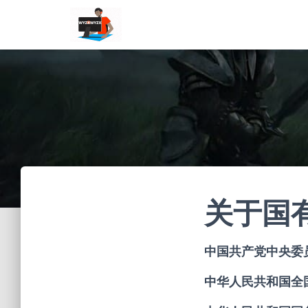
关于国
中国共产党中央委
中华人民共和国全