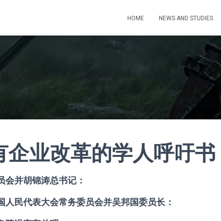
HOME
NEWS AND STUDIES
有企业改革的学人呼吁书
员会并胡锦涛总书记：
国人民代表大会常务委员会并吴邦国委员长：