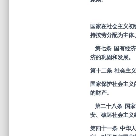
国家在社会主义初
持按劳分配为主体
第七条 国有经济
济的巩固和发展。
第十二条 社会主
国家保护社会主义
的财产。
第二十八条 国家
安、破坏社会主义
第四十一条 中华