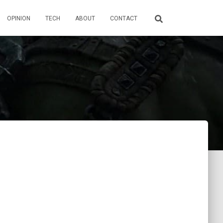
OPINION
TECH
ABOUT
CONTACT