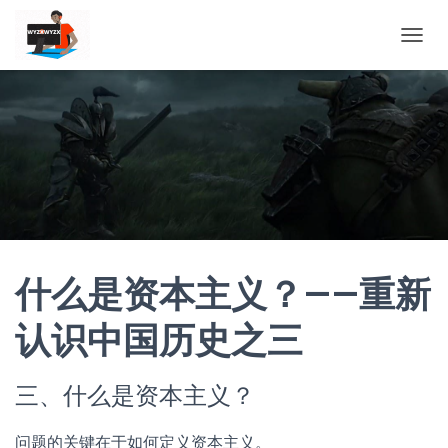
TOGGL
什么是资本主义？——重新
认识中国历史之三
三、什么是资本主义？
问题的关键在于如何定义资本主义。